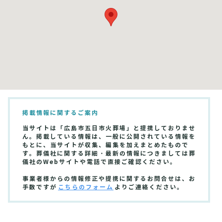
掲載情報に関するご案内
当サイトは「広島市五日市火葬場」と提携しておりませ
ん。掲載している情報は、一般に公開されている情報を
もとに、当サイトが収集、編集を加えまとめたもので
す。葬儀社に関する詳細・最新の情報につきましては葬
儀社のWebサイトや電話で直接ご確認ください。
事業者様からの情報修正や提携に関するお問合せは、お
手数ですが
こちらのフォーム
よりご連絡ください。