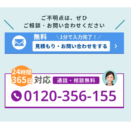
ご不明点は、ぜひ
ご相談・お問い合わせください