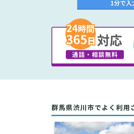
群馬県渋川市でよく利用