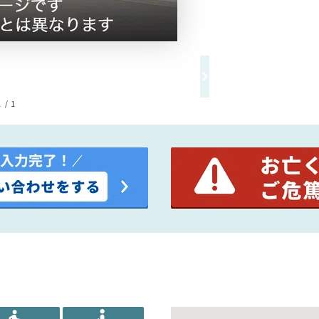
1 / 1