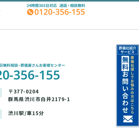
A
〒377-0204
群馬県渋川市白井2179-1
渋川駅/車15分