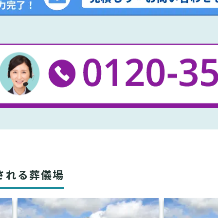
される葬儀場