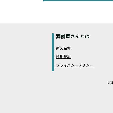
葬儀屋さんとは
運営会社
利用規約
プライバシーポリシー
北