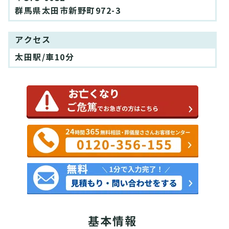
群馬県太田市新野町972-3
アクセス
太田駅/車10分
基本情報