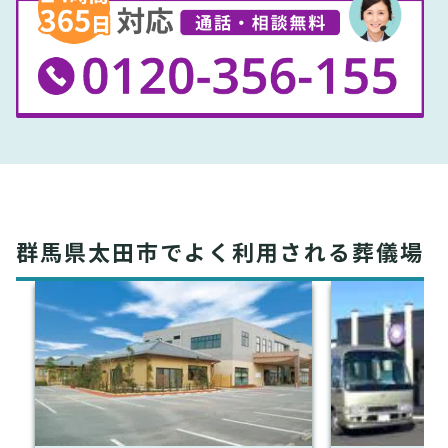
群馬県太田市でよく利用される葬儀場