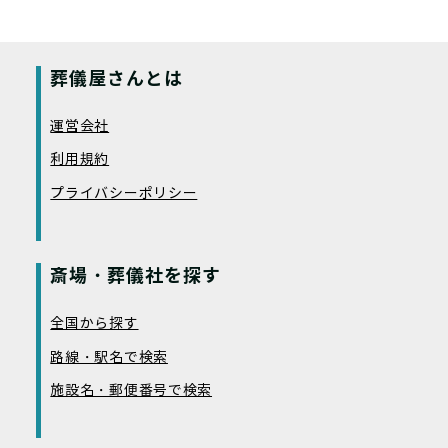
葬儀屋さんとは
運営会社
利用規約
プライバシーポリシー
斎場・葬儀社を探す
全国から探す
路線・駅名で検索
施設名・郵便番号で検索