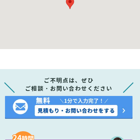
ご不明点は、ぜひ
ご相談・お問い合わせください