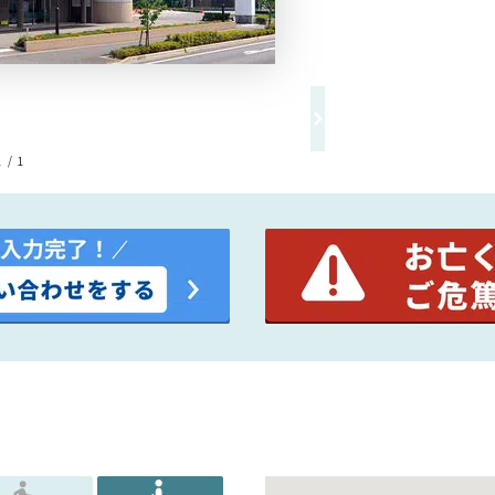
1 / 1