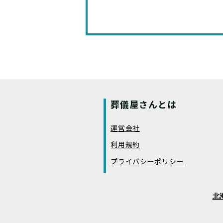
葬儀屋さんとは
運営会社
利用規約
プライバシーポリシー
北