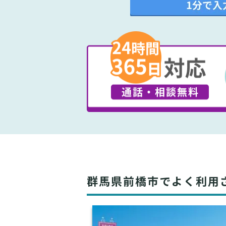
群馬県前橋市でよく利用