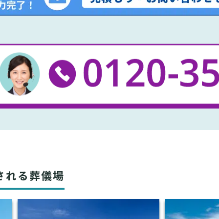
される葬儀場