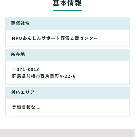
基本情報
葬儀社名
NPOあんしんサポート葬儀支援センター
所在地
〒371-0013
群馬県前橋市西片貝町4-22-8
対応エリア
登録情報なし