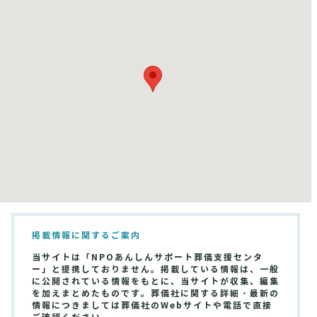
掲載情報に関するご案内
当サイトは「NPOあんしんサポート葬儀支援センタ
ー」と提携しておりません。掲載している情報は、一般
に公開されている情報をもとに、当サイトが収集、編集
を加えまとめたものです。葬儀社に関する詳細・最新の
情報につきましては葬儀社のWebサイトや電話で直接