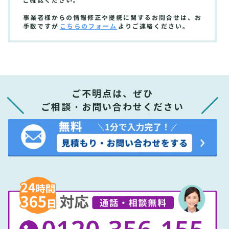
ご確認ください。
事業者様からの情報修正や提携に関するお問合せは、お
手数ですが
こちらのフォーム
よりご連絡ください。
ご不明点は、ぜひ
ご相談・お問い合わせください