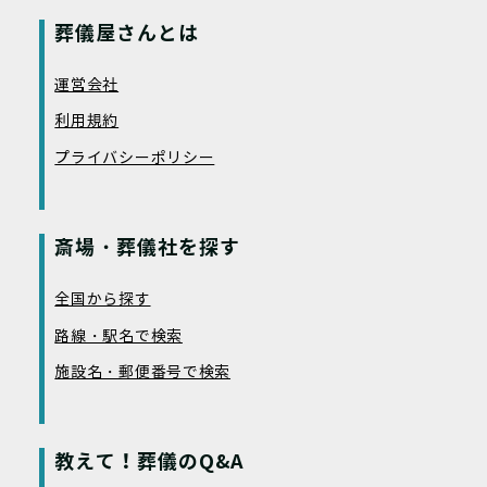
葬儀屋さんとは
運営会社
利用規約
プライバシーポリシー
斎場・葬儀社を探す
全国から探す
路線・駅名で検索
施設名・郵便番号で検索
教えて！葬儀のQ&A