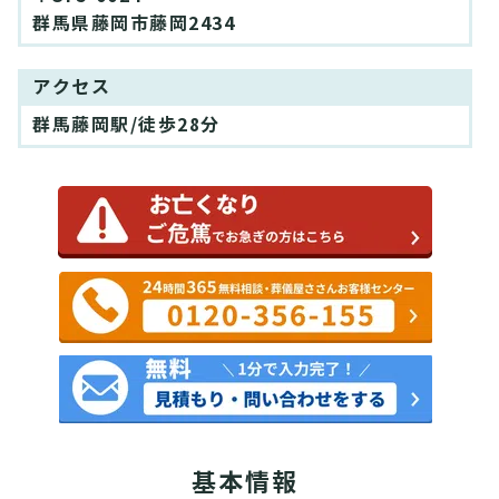
群馬県藤岡市藤岡2434
アクセス
群馬藤岡駅/徒歩28分
基本情報