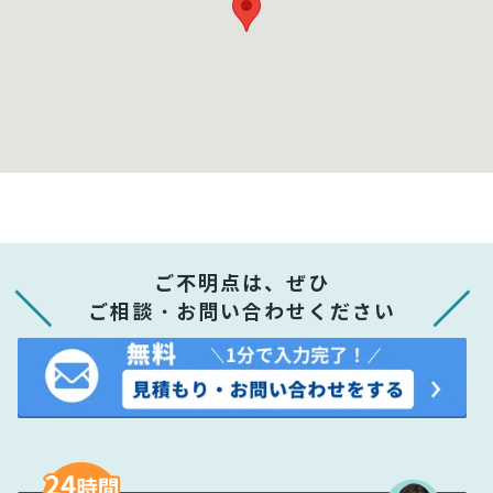
ご不明点は、ぜひ
ご相談・お問い合わせください