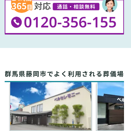
群馬県藤岡市でよく利用される葬儀場