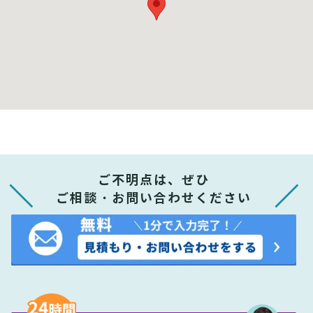
ご不明点は、ぜひ
ご相談・お問い合わせください