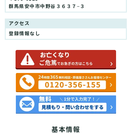
群馬県安中市中野谷３６３７−３
アクセス
登録情報なし
基本情報