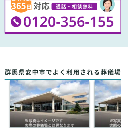
群馬県安中市でよく利用される葬儀場