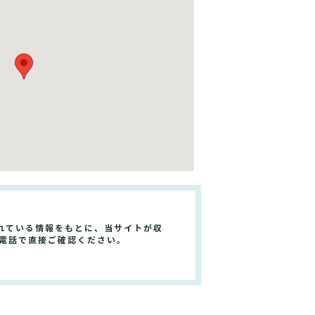
れている情報をもとに、当サイトが収
や電話で直接ご確認ください。