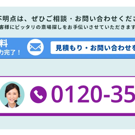
不明点は、ぜひ
ご相談・お問い合わせくだ
客様にピッタリの斎場探しをお手伝いさせていただきま