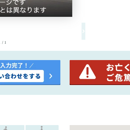
1 / 1