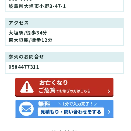
岐阜県大垣市小野3-47-1
アクセス
大垣駅/徒歩34分
東大垣駅/徒歩12分
参列のお問合せ
0584477311