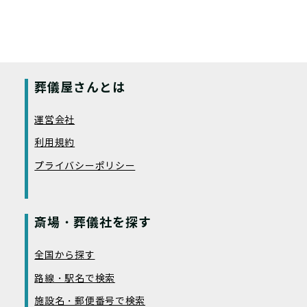
葬儀屋さんとは
運営会社
利用規約
プライバシーポリシー
斎場・葬儀社を探す
全国から探す
路線・駅名で検索
施設名・郵便番号で検索