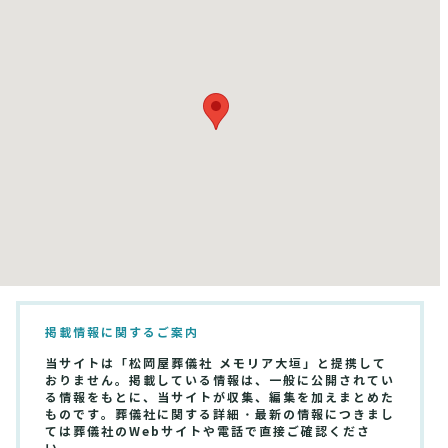
掲載情報に関するご案内
当サイトは「松岡屋葬儀社 メモリア大垣」と提携して
おりません。掲載している情報は、一般に公開されてい
る情報をもとに、当サイトが収集、編集を加えまとめた
ものです。葬儀社に関する詳細・最新の情報につきまし
ては葬儀社のWebサイトや電話で直接ご確認くださ