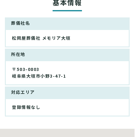
基本情報
葬儀社名
松岡屋葬儀社 メモリア大垣
所在地
〒503-0803
岐阜県大垣市小野3-47-1
対応エリア
登録情報なし