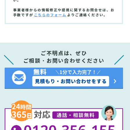
い。
事業者様からの情報修正や提携に関するお問合せは、お
手数ですが
こちらのフォーム
よりご連絡ください。
ご不明点は、ぜひ
ご相談・お問い合わせください