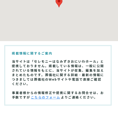
掲載情報に関するご案内
当サイトは「セレモニーはなみずきおにいわホール」と
提携しておりません。掲載している情報は、一般に公開
されている情報をもとに、当サイトが収集、編集を加え
まとめたものです。葬儀社に関する詳細・最新の情報に
つきましては葬儀社のWebサイトや電話で直接ご確認
ください。
事業者様からの情報修正や提携に関するお問合せは、お
手数ですが
こちらのフォーム
よりご連絡ください。