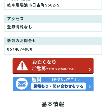
岐阜県瑞浪市日吉町9502-5
アクセス
登録情報なし
参列のお問合せ
0574674900
基本情報