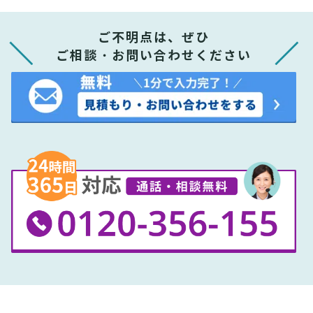
ご不明点は、ぜひ
ご相談・お問い合わせください