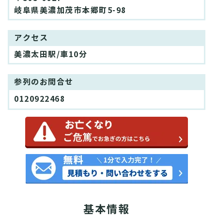
岐阜県美濃加茂市本郷町5-98
アクセス
美濃太田駅/車10分
参列のお問合せ
0120922468
基本情報