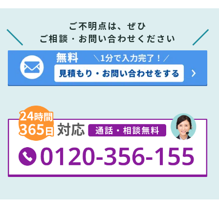
ご不明点は、ぜひ
ご相談・お問い合わせください