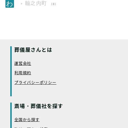
輪之内町
（0）
葬儀屋さんとは
運営会社
利用規約
プライバシーポリシー
斎場・葬儀社を探す
全国から探す