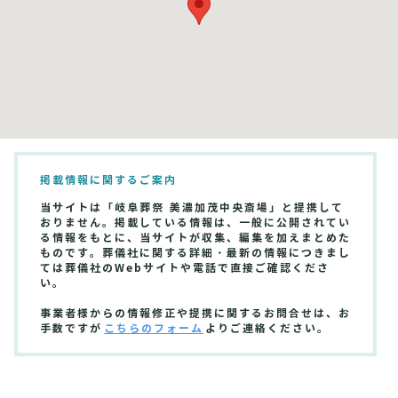
掲載情報に関するご案内
当サイトは「岐阜葬祭 美濃加茂中央斎場」と提携して
おりません。掲載している情報は、一般に公開されてい
る情報をもとに、当サイトが収集、編集を加えまとめた
ものです。葬儀社に関する詳細・最新の情報につきまし
ては葬儀社のWebサイトや電話で直接ご確認くださ
い。
事業者様からの情報修正や提携に関するお問合せは、お
手数ですが
こちらのフォーム
よりご連絡ください。