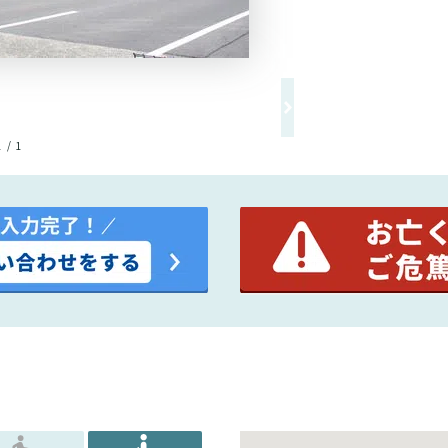
1 / 1