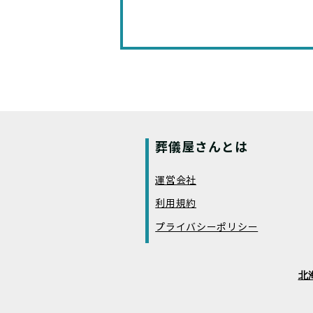
葬儀屋さんとは
運営会社
利用規約
プライバシーポリシー
北