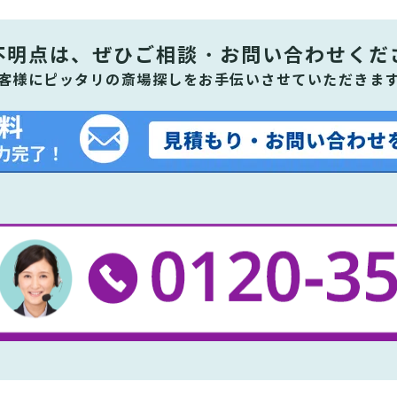
不明点は、ぜひ
ご相談・お問い合わせくだ
客様にピッタリの斎場探しをお手伝いさせていただきま