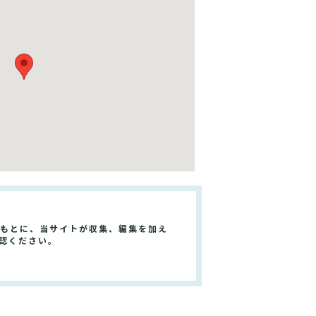
をもとに、当サイトが収集、編集を加え
認ください。