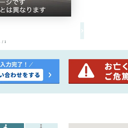
1 / 1