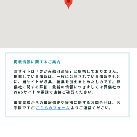
掲載情報に関するご案内
当サイトは「さがみ船引斎場」と提携しておりません。
掲載している情報は、一般に公開されている情報をもと
に、当サイトが収集、編集を加えまとめたものです。葬
儀社に関する詳細・最新の情報につきましては葬儀社の
Webサイトや電話で直接ご確認ください。
事業者様からの情報修正や提携に関するお問合せは、お
手数ですが
こちらのフォーム
よりご連絡ください。