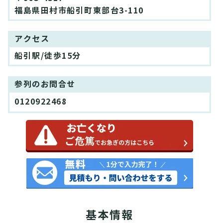
福島県田村市船引町東部台3-110
アクセス
船引駅/徒歩15分
参列のお問合せ
0120922468
基本情報