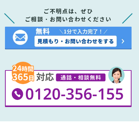
ご不明点は、ぜひ
ご相談・お問い合わせください