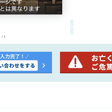
1 / 1