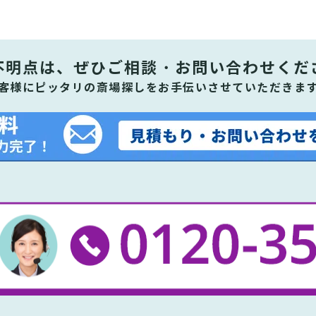
不明点は、ぜひ
ご相談・お問い合わせくだ
客様にピッタリの斎場探しをお手伝いさせていただきま