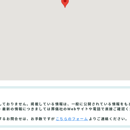
しておりません。掲載している情報は、一般に公開されている情報をも
・最新の情報につきましては葬儀社のWebサイトや電話で直接ご確認く
するお問合せは、お手数ですが
こちらのフォーム
よりご連絡ください。