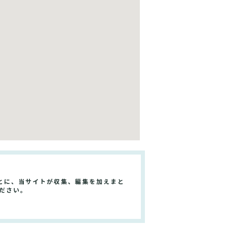
とに、当サイトが収集、編集を加えまと
ださい。