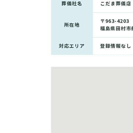
葬儀社名
こだま葬儀店
〒963-4203
所在地
福島県田村市
対応エリア
登録情報なし