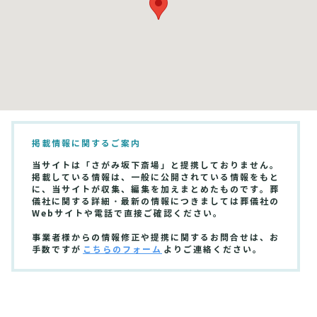
掲載情報に関するご案内
当サイトは「さがみ坂下斎場」と提携しておりません。
掲載している情報は、一般に公開されている情報をもと
に、当サイトが収集、編集を加えまとめたものです。葬
儀社に関する詳細・最新の情報につきましては葬儀社の
Webサイトや電話で直接ご確認ください。
事業者様からの情報修正や提携に関するお問合せは、お
手数ですが
こちらのフォーム
よりご連絡ください。