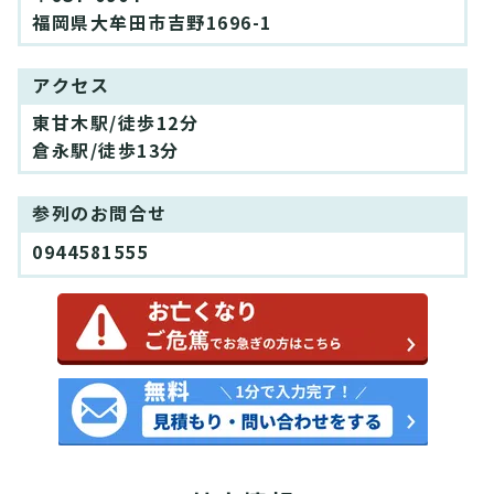
福岡県大牟田市吉野1696-1
アクセス
東甘木駅/徒歩12分
倉永駅/徒歩13分
参列のお問合せ
0944581555