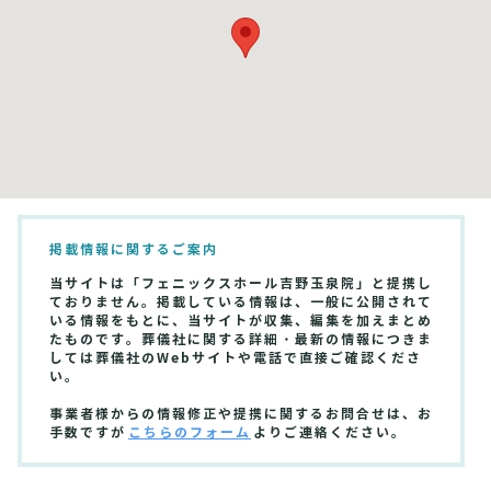
掲載情報に関するご案内
当サイトは「フェニックスホール吉野玉泉院」と提携し
ておりません。掲載している情報は、一般に公開されて
いる情報をもとに、当サイトが収集、編集を加えまとめ
たものです。葬儀社に関する詳細・最新の情報につきま
しては葬儀社のWebサイトや電話で直接ご確認くださ
い。
事業者様からの情報修正や提携に関するお問合せは、お
手数ですが
こちらのフォーム
よりご連絡ください。