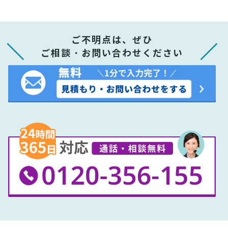
ご不明点は、ぜひ
ご相談・お問い合わせください