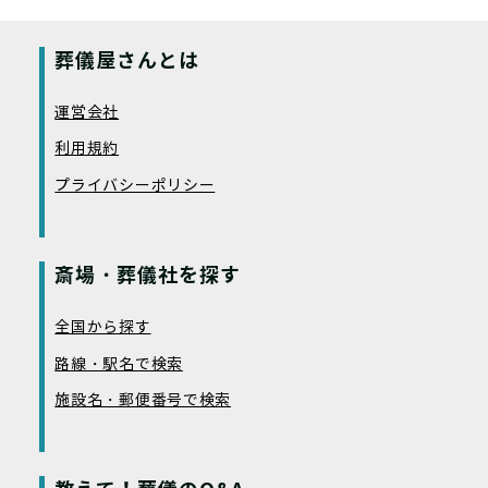
葬儀屋さんとは
運営会社
利用規約
プライバシーポリシー
斎場・葬儀社を探す
全国から探す
路線・駅名で検索
施設名・郵便番号で検索