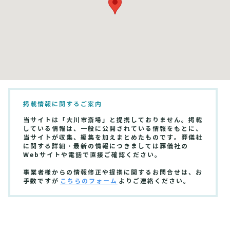
掲載情報に関するご案内
当サイトは「大川市斎場」と提携しておりません。掲載
している情報は、一般に公開されている情報をもとに、
当サイトが収集、編集を加えまとめたものです。葬儀社
に関する詳細・最新の情報につきましては葬儀社の
Webサイトや電話で直接ご確認ください。
事業者様からの情報修正や提携に関するお問合せは、お
手数ですが
こちらのフォーム
よりご連絡ください。