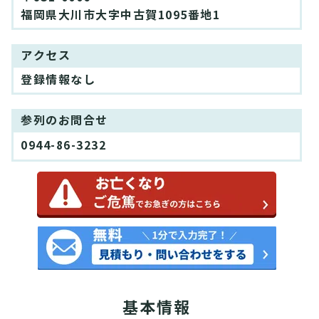
福岡県大川市大字中古賀1095番地1
アクセス
登録情報なし
参列のお問合せ
0944-86-3232
基本情報