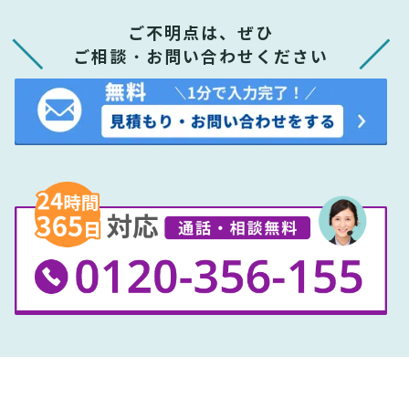
ご不明点は、ぜひ
ご相談・お問い合わせください