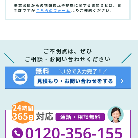
事業者様からの情報修正や提携に関するお問合せは、お
手数ですが
こちらのフォーム
よりご連絡ください。
ご不明点は、ぜひ
ご相談・お問い合わせください