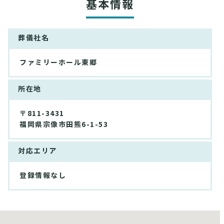
基本情報
葬儀社名
ファミリーホール東郷
所在地
〒811-3431
福岡県宗像市田熊6-1-53
対応エリア
登録情報なし