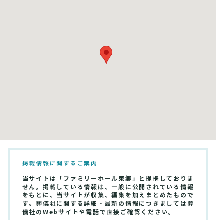
掲載情報に関するご案内
当サイトは「ファミリーホール東郷」と提携しておりま
せん。掲載している情報は、一般に公開されている情報
をもとに、当サイトが収集、編集を加えまとめたもので
す。葬儀社に関する詳細・最新の情報につきましては葬
儀社のWebサイトや電話で直接ご確認ください。