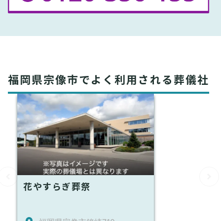
福岡県宗像市でよく利用される葬儀社
花やすらぎ葬祭