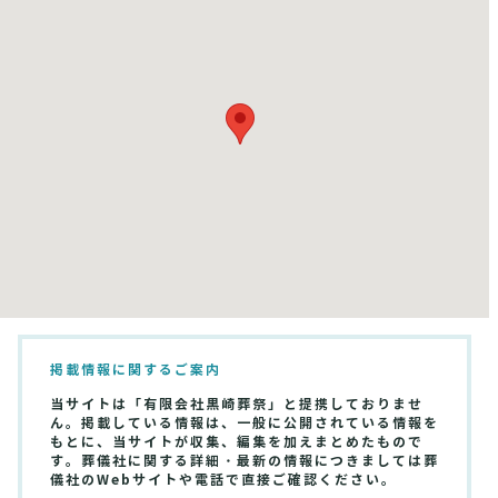
掲載情報に関するご案内
当サイトは「有限会社黒崎葬祭」と提携しておりませ
ん。掲載している情報は、一般に公開されている情報を
もとに、当サイトが収集、編集を加えまとめたもので
す。葬儀社に関する詳細・最新の情報につきましては葬
儀社のWebサイトや電話で直接ご確認ください。