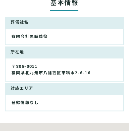
基本情報
葬儀社名
有限会社黒崎葬祭
所在地
〒806-0051
福岡県北九州市八幡西区東鳴水2-6-16
対応エリア
登録情報なし