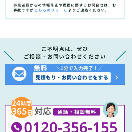
事業者様からの情報修正や提携に関するお問合せは、お
手数ですが
こちらのフォーム
よりご連絡ください。
ご不明点は、ぜひ
ご相談・お問い合わせください