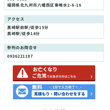
福岡県北九州市八幡西区東鳴水2-6-16
アクセス
黒崎駅前駅/徒歩15分
黒崎駅/徒歩14分
参列のお問合せ
0936221187