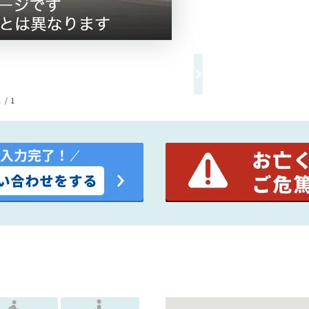
1 / 1