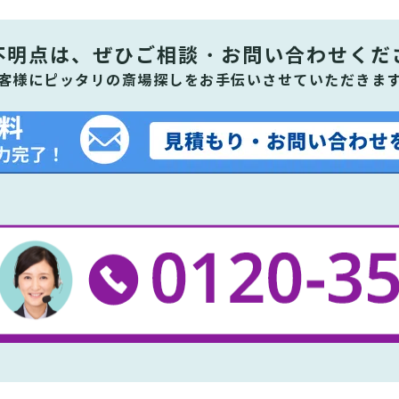
不明点は、ぜひ
ご相談・お問い合わせくだ
客様にピッタリの斎場探しをお手伝いさせていただきま