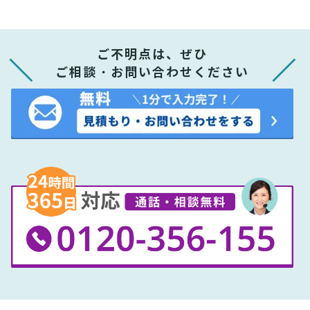
ご不明点は、ぜひ
ご相談・お問い合わせください