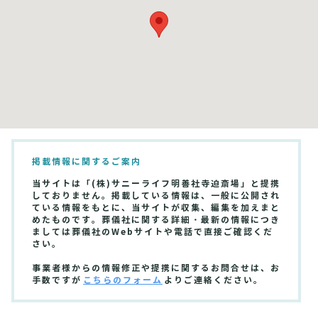
掲載情報に関するご案内
当サイトは「(株)サニーライフ明善社寺迫斎場」と提携
しておりません。掲載している情報は、一般に公開され
ている情報をもとに、当サイトが収集、編集を加えまと
めたものです。葬儀社に関する詳細・最新の情報につき
ましては葬儀社のWebサイトや電話で直接ご確認くだ
さい。
事業者様からの情報修正や提携に関するお問合せは、お
手数ですが
こちらのフォーム
よりご連絡ください。