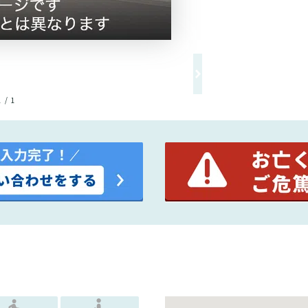
1 / 1