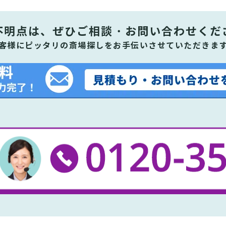
不明点は、ぜひ
ご相談・お問い合わせくだ
客様にピッタリの斎場探しをお手伝いさせていただきま