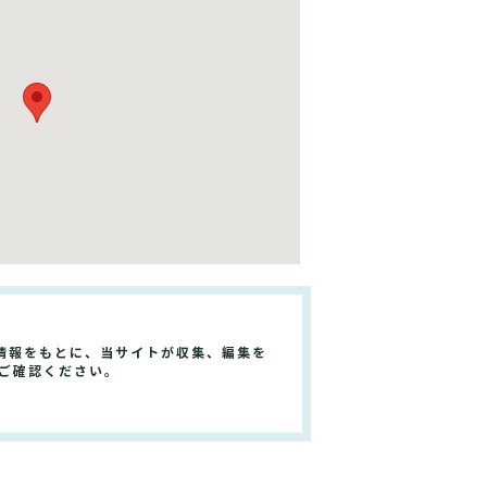
情報をもとに、当サイトが収集、編集を
ご確認ください。