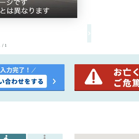
1 / 1