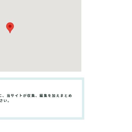
に、当サイトが収集、編集を加えまとめ
さい。