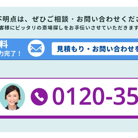
不明点は、ぜひ
ご相談・お問い合わせくだ
客様にピッタリの斎場探しをお手伝いさせていただきま