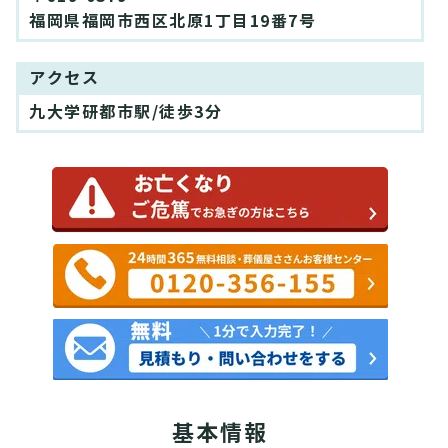
福岡県福岡市西区北原1丁目19番7号
アクセス
九大学研都市駅/徒歩3分
基本情報