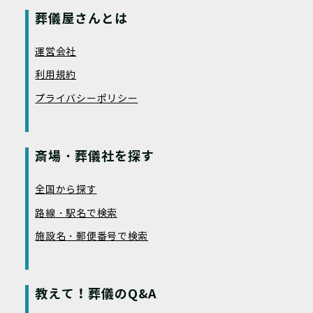
葬儀屋さんとは
運営会社
利用規約
プライバシーポリシー
斎場・葬儀社を探す
全国から探す
路線・駅名で検索
施設名・郵便番号で検索
教えて！葬儀のQ&A