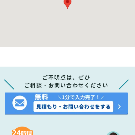
ご不明点は、ぜひ
ご相談・お問い合わせください