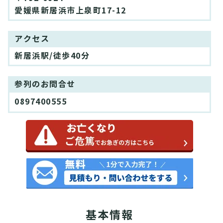
愛媛県新居浜市上泉町17-12
アクセス
新居浜駅/徒歩40分
参列のお問合せ
0897400555
基本情報