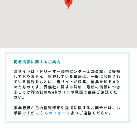
掲載情報に関するご案内
当サイトは「ドリーマー葬祭センター上部会館」と提携
しておりません。掲載している情報は、一般に公開され
ている情報をもとに、当サイトが収集、編集を加えまと
めたものです。葬儀社に関する詳細・最新の情報につき
ましては葬儀社のWebサイトや電話で直接ご確認くだ
さい。
事業者様からの情報修正や提携に関するお問合せは、お
手数ですが
こちらのフォーム
よりご連絡ください。