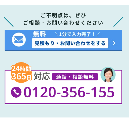
ご不明点は、ぜひ
ご相談・お問い合わせください