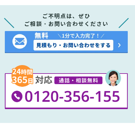
ご不明点は、ぜひ
ご相談・お問い合わせください