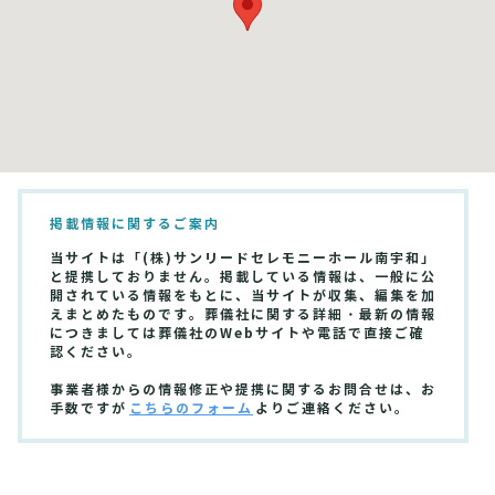
掲載情報に関するご案内
当サイトは「(株)サンリードセレモニーホール南宇和」
と提携しておりません。掲載している情報は、一般に公
開されている情報をもとに、当サイトが収集、編集を加
えまとめたものです。葬儀社に関する詳細・最新の情報
につきましては葬儀社のWebサイトや電話で直接ご確
認ください。
事業者様からの情報修正や提携に関するお問合せは、お
手数ですが
こちらのフォーム
よりご連絡ください。