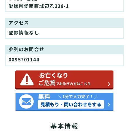
愛媛県愛南町城辺乙338-1
アクセス
登録情報なし
参列のお問合せ
0895701144
基本情報