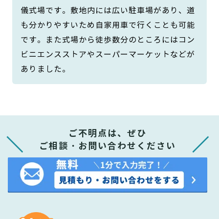
儀式場です。敷地内には広い駐車場があり、道
も分かりやすいため自家用車で行くことも可能
です。また式場から徒歩数分のところにはコン
ビニエンスストアやスーパーマーケットなどが
ありました。
ご不明点は、ぜひ
ご相談・お問い合わせください