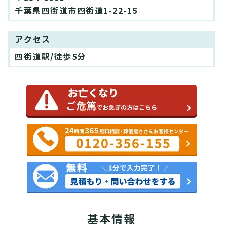
千葉県四街道市四街道1-22-15
アクセス
四街道駅/徒歩5分
基本情報