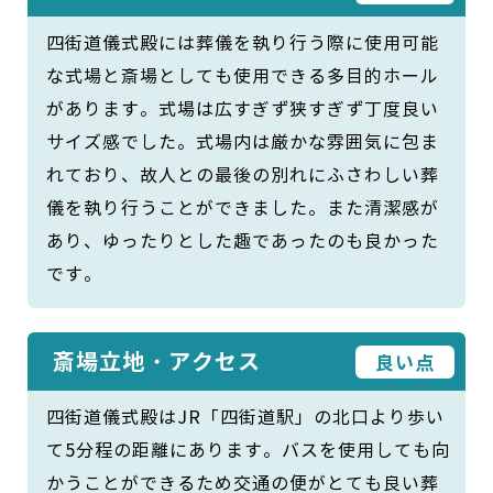
四街道儀式殿には葬儀を執り行う際に使用可能
な式場と斎場としても使用できる多目的ホール
があります。式場は広すぎず狭すぎず丁度良い
サイズ感でした。式場内は厳かな雰囲気に包ま
れており、故人との最後の別れにふさわしい葬
儀を執り行うことができました。また清潔感が
あり、ゆったりとした趣であったのも良かった
です。
斎場立地・アクセス
良い点
四街道儀式殿はJR「四街道駅」の北口より歩い
て5分程の距離にあります。バスを使用しても向
かうことができるため交通の便がとても良い葬