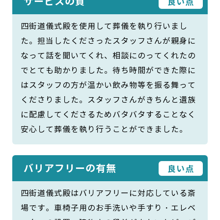
サービスの質
良い点
四街道儀式殿を使用して葬儀を執り行いまし
た。担当したくださったスタッフさんが親身に
なって話を聞いてくれ、相談にのってくれたの
でとても助かりました。待ち時間ができた際に
はスタッフの方が温かい飲み物等を振る舞って
くださりました。スタッフさんがきちんと遺族
に配慮してくださるためバタバタすることなく
安心して葬儀を執り行うことができました。
バリアフリーの有無
良い点
四街道儀式殿はバリアフリーに対応している斎
場です。車椅子用のお手洗いや手すり・エレベ