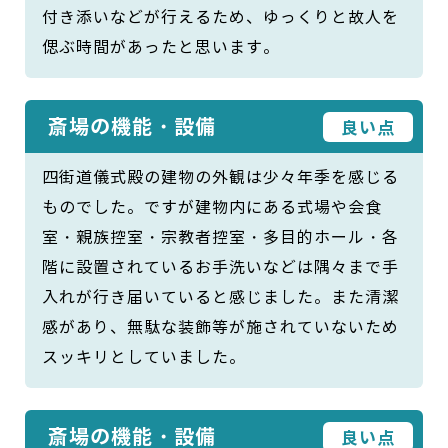
付き添いなどが行えるため、ゆっくりと故人を
偲ぶ時間があったと思います。
斎場の機能・設備
良い点
四街道儀式殿の建物の外観は少々年季を感じる
ものでした。ですが建物内にある式場や会食
室・親族控室・宗教者控室・多目的ホール・各
階に設置されているお手洗いなどは隅々まで手
入れが行き届いていると感じました。また清潔
感があり、無駄な装飾等が施されていないため
スッキリとしていました。
斎場の機能・設備
良い点