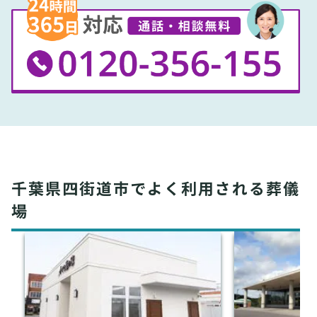
千葉県四街道市でよく利用される葬儀
場