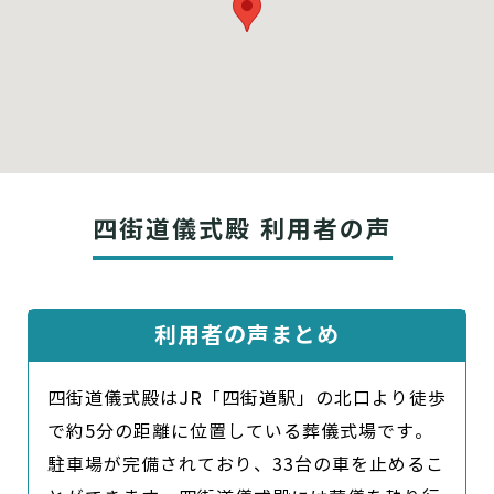
四街道儀式殿 利用者の声
利用者の声まとめ
四街道儀式殿はJR「四街道駅」の北口より徒歩
で約5分の距離に位置している葬儀式場です。
駐車場が完備されており、33台の車を止めるこ